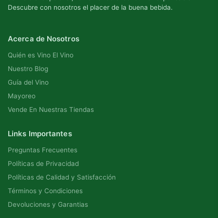
Descubre con nosotros el placer de la buena bebida.
Acerca de Nosotros
Quién es Vino El Vino
Nuestro Blog
Guía del Vino
Mayoreo
Vende En Nuestras Tiendas
Links Importantes
Preguntas Frecuentes
Políticas de Privacidad
Políticas de Calidad y Satisfacción
Términos y Condiciones
Devoluciones y Garantias