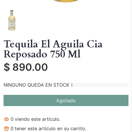
Tequila El Aguila Cia
Reposado 750 Ml
$ 890.00
NINGUNO QUEDA EN STOCK
Agotado
0
viendo este artículo.
0
tener este artículo en su carrito.